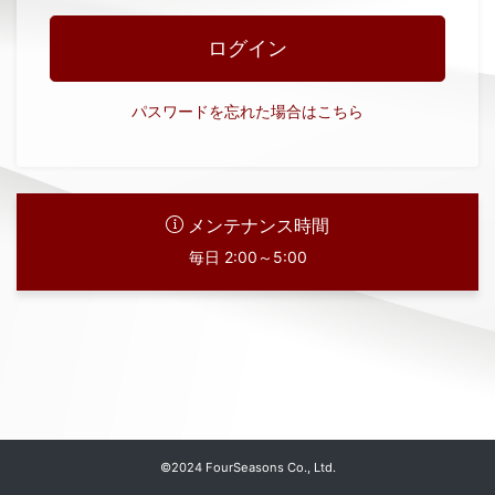
ログイン
パスワードを忘れた場合はこちら
メンテナンス時間
毎日 2:00～5:00
©2024 FourSeasons Co., Ltd.