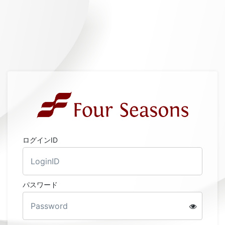
ログインID
パスワード